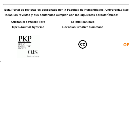
Esta
Portal de revistas
es gestionado por la
Facultad de Humanidades
,
Universidad Naci
Todas las revistas y sus contenidos cumplen con las siguientes características:
Utilizan el software libre
Se publican bajo
Open Journal Systems
Licencias Creative Commons