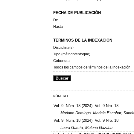
FECHA DE PUBLICACIÓN
De
Hasta
TÉRMINOS DE LA INDEXACIÓN
Disciplina(s)
Tipo (método/enfoque)
Cobertura
Todos los campos de términos de la indexación
NÚMERO
Vol. 9, Núm. 18 (2024): Vol. 9 Nro. 18
Mariano Domingo, Mariela Escobar, Sandr
Vol. 9, Núm. 18 (2024): Vol. 9 Nro. 18
Laura Garcìa, Malena Gazaba