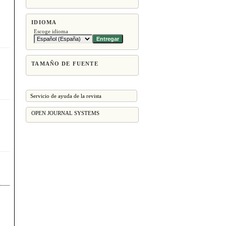
IDIOMA
Escoge idioma
TAMAÑO DE FUENTE
Servicio de ayuda de la revista
OPEN JOURNAL SYSTEMS