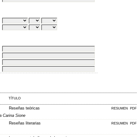
TÍTULO
Reseñas teóricas
RESUMEN
PDF
a Carina Sione
Reseñas literarias
RESUMEN
PDF