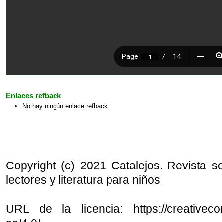
Enlaces refback
No hay ningún enlace refback.
Copyright (c) 2021 Catalejos. Revista s
lectores y literatura para niños
URL de la licencia:
https://creative