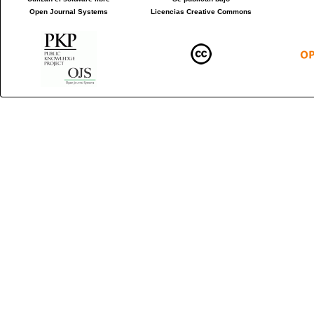
Open Journal Systems
Licencias Creative Commons