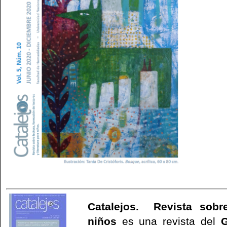
Catalejos. Revista sobre
niños
es una revista del
G