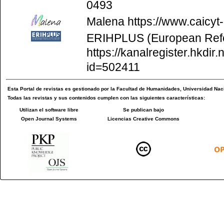
0493
Malena
https://www.caicyt
ERIHPLUS (European Refer
https://kanalregister.hkdir.
id=502411
Esta
Portal de revistas
es gestionado por la
Facultad de Humanidades
,
Universidad Naci
Todas las revistas y sus contenidos cumplen con las siguientes características:
Utilizan el software libre
Se publican bajo
Open Journal Systems
Licencias Creative Commons