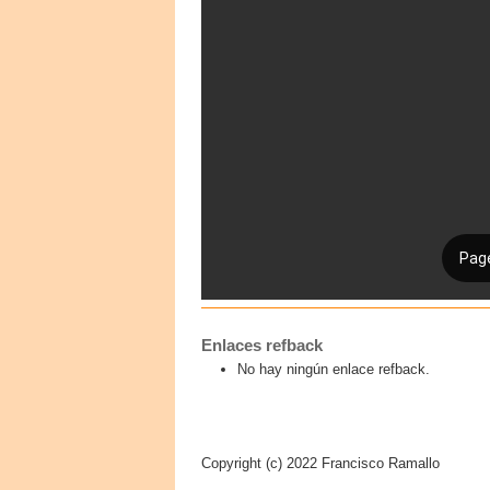
Enlaces refback
No hay ningún enlace refback.
Copyright (c) 2022 Francisco Ramallo