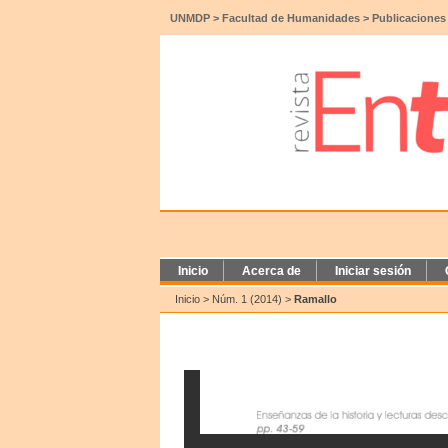
UNMDP
>
Facultad de Humanidades
>
Publicaciones
Inicio
Acerca de
Iniciar sesión
Inicio
>
Núm. 1 (2014)
>
Ramallo