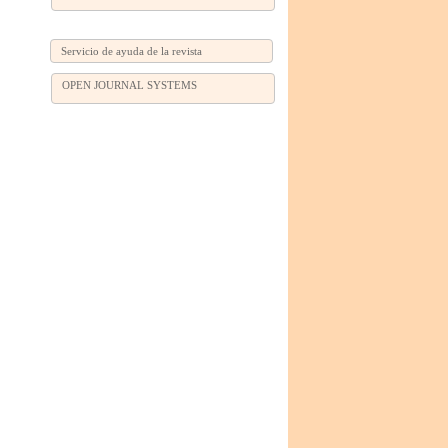
Servicio de ayuda de la revista
OPEN JOURNAL SYSTEMS