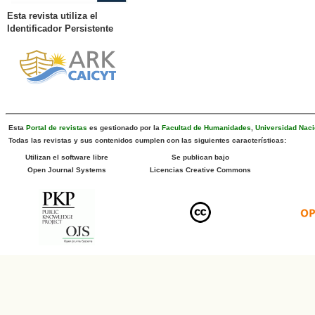
Esta revista utiliza el
Identificador Persistente
Esta
Portal de revistas
es gestionado por la
Facultad de Humanidades
,
Universidad Naci
Todas las revistas y sus contenidos cumplen con las siguientes características:
Utilizan el software libre
Se publican bajo
Open Journal Systems
Licencias Creative Commons