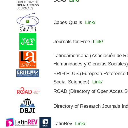
Capes Qualis
Link/
Journals for Free
Link/
Latinoamericana (Asociación de R
Humanidades y Ciencias Sociales
ERIH PLUS (European Reference In
Social Sciences)
Link/
ROAD (Directory of Open Acces S
Directory of Research Journals In
LatinRev
Link/