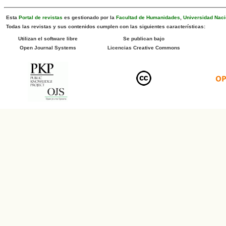
Esta
Portal de revistas
es gestionado por la
Facultad de Humanidades
,
Universidad Naci
Todas las revistas y sus contenidos cumplen con las siguientes características:
Utilizan el software libre
Se publican bajo
Open Journal Systems
Licencias Creative Commons