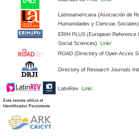
Latinoamericana (Asociación de R
Humanidades y Ciencias Sociales
ERIH PLUS (European Reference In
Social Sciences)
Link/
ROAD (Directory of Open Acces S
Directory of Research Journals In
LatinRev
Link/
Esta revista utiliza el
Identificador Persistente