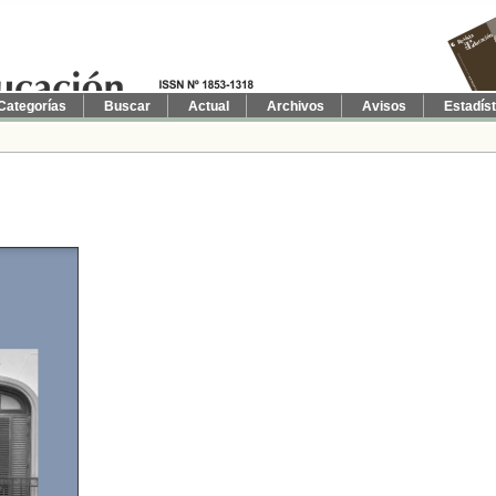
Categorías
Buscar
Actual
Archivos
Avisos
Estadís