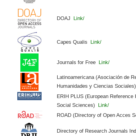
DOAJ
Link/
Capes Qualis
Link/
Journals for Free
Link/
Latinoamericana (Asociación de R
Humanidades y Ciencias Sociales
ERIH PLUS (European Reference In
Social Sciences)
Link/
ROAD (Directory of Open Acces S
Directory of Research Journals In