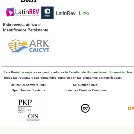
LatinRev
Link/
Esta revista utiliza el
Identificador Persistente
Esta
Portal de revistas
es gestionado por la
Facultad de Humanidades
,
Universidad Naci
Todas las revistas y sus contenidos cumplen con las siguientes características:
Utilizan el software libre
Se publican bajo
Open Journal Systems
Licencias Creative Commons