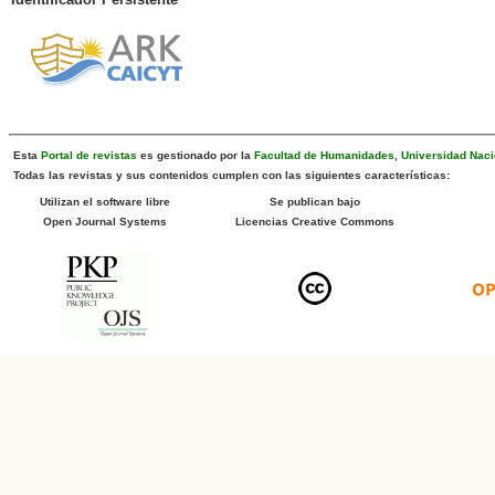
Esta
Portal de revistas
es gestionado por la
Facultad de Humanidades
,
Universidad Naci
Todas las revistas y sus contenidos cumplen con las siguientes características:
Utilizan el software libre
Se publican bajo
Open Journal Systems
Licencias Creative Commons