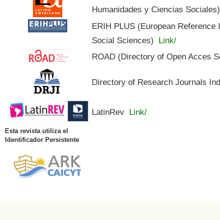
Humanidades y Ciencias Sociales
ERIH PLUS (European Reference In
Social Sciences)
Link/
ROAD (Directory of Open Acces S
Directory of Research Journals In
LatinRev
Link/
Esta revista utiliza el
Identificador Persistente