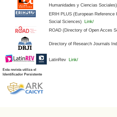
Humanidades y Ciencias Sociales
ERIH PLUS (European Reference In
Social Sciences)
Link/
ROAD (Directory of Open Acces S
Directory of Research Journals In
LatinRev
Link/
Esta revista utiliza el
Identificador Persistente