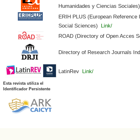
Humanidades y Ciencias Sociales
ERIH PLUS (European Reference In
Social Sciences)
Link/
ROAD (Directory of Open Acces S
Directory of Research Journals In
LatinRev
Link/
Esta revista utiliza el
Identificador Persistente