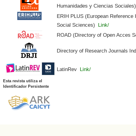
Humanidades y Ciencias Sociales
ERIH PLUS (European Reference In
Social Sciences)
Link/
ROAD (Directory of Open Acces S
Directory of Research Journals In
LatinRev
Link/
Esta revista utiliza el
Identificador Persistente