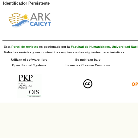
Identificador Persistente
Esta
Portal de revistas
es gestionado por la
Facultad de Humanidades
,
Universidad Naci
Todas las revistas y sus contenidos cumplen con las siguientes características:
Utilizan el software libre
Se publican bajo
Open Journal Systems
Licencias Creative Commons