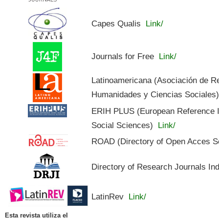
Capes Qualis
Link/
Journals for Free
Link/
Latinoamericana (Asociación de R
Humanidades y Ciencias Sociales
ERIH PLUS (European Reference In
Social Sciences)
Link/
ROAD (Directory of Open Acces S
Directory of Research Journals In
LatinRev
Link/
Esta revista utiliza el