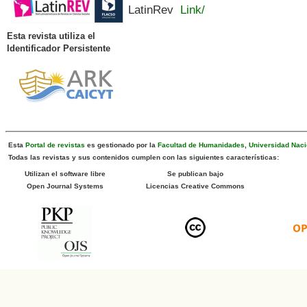
LatinRev
Link/
Esta revista utiliza el
Identificador Persistente
Esta
Portal de revistas
es gestionado por la
Facultad de Humanidades
,
Universidad Naci
Todas las revistas y sus contenidos cumplen con las siguientes características:
Utilizan el software libre
Se publican bajo
Open Journal Systems
Licencias Creative Commons