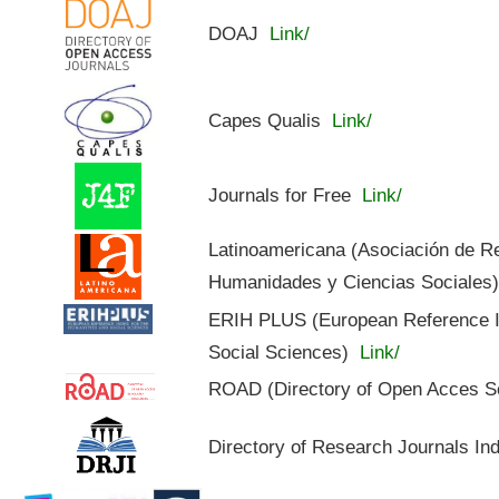
DOAJ
Link/
Capes Qualis
Link/
Journals for Free
Link/
Latinoamericana (Asociación de R
Humanidades y Ciencias Sociales
ERIH PLUS (European Reference In
Social Sciences)
Link/
ROAD (Directory of Open Acces S
Directory of Research Journals In