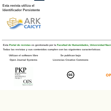
Esta revista utiliza el
Identificador Persistente
Esta
Portal de revistas
es gestionado por la
Facultad de Humanidades
,
Universidad Naci
Todas las revistas y sus contenidos cumplen con las siguientes características:
Utilizan el software libre
Se publican bajo
Open Journal Systems
Licencias Creative Commons