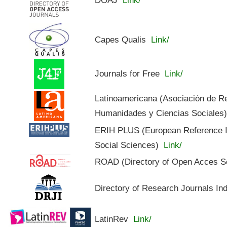
Capes Qualis
Link/
Journals for Free
Link/
Latinoamericana (Asociación de R
Humanidades y Ciencias Sociales
ERIH PLUS (European Reference In
Social Sciences)
Link/
ROAD (Directory of Open Acces S
Directory of Research Journals In
LatinRev
Link/