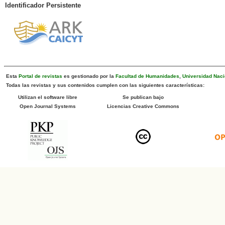
Identificador Persistente
Esta
Portal de revistas
es gestionado por la
Facultad de Humanidades
,
Universidad Naci
Todas las revistas y sus contenidos cumplen con las siguientes características:
Utilizan el software libre
Se publican bajo
Open Journal Systems
Licencias Creative Commons