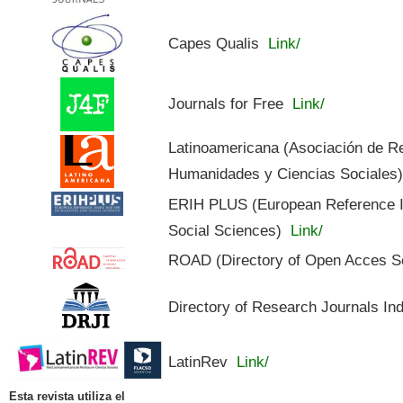
Capes Qualis
Link/
Journals for Free
Link/
Latinoamericana (Asociación de R
Humanidades y Ciencias Sociales
ERIH PLUS (European Reference In
Social Sciences)
Link/
ROAD (Directory of Open Acces S
Directory of Research Journals In
LatinRev
Link/
Esta revista utiliza el