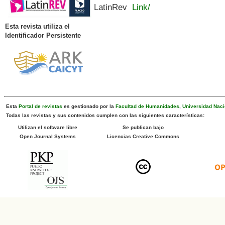
LatinRev
Link/
Esta revista utiliza el
Identificador Persistente
Esta
Portal de revistas
es gestionado por la
Facultad de Humanidades
,
Universidad Naci
Todas las revistas y sus contenidos cumplen con las siguientes características:
Utilizan el software libre
Se publican bajo
Open Journal Systems
Licencias Creative Commons