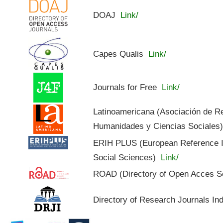
DOAJ
Link/
Capes Qualis
Link/
Journals for Free
Link/
Latinoamericana (Asociación de R
Humanidades y Ciencias Sociales
ERIH PLUS (European Reference In
Social Sciences)
Link/
ROAD (Directory of Open Acces S
Directory of Research Journals In