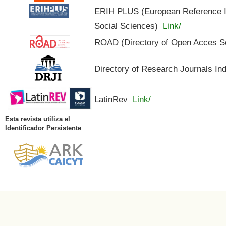
ERIH PLUS (European Reference In
Social Sciences)
Link/
ROAD (Directory of Open Acces S
Directory of Research Journals In
LatinRev
Link/
Esta revista utiliza el
Identificador Persistente