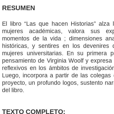
RESUMEN
El libro “Las que hacen Historias” alza
mujeres académicas, valora sus expe
momentos de la vida ; dimensiones analí
históricas, y sentires en los devenires
mujeres universitarias. En su primera p
pensamiento de Virginia Woolf y expresa r
reflexivos en los ámbitos de investigación
Luego, incorpora a partir de las colegas 
proyecto, un profundo logos, sustento nar
del libro.
TEXTO COMPLETO: