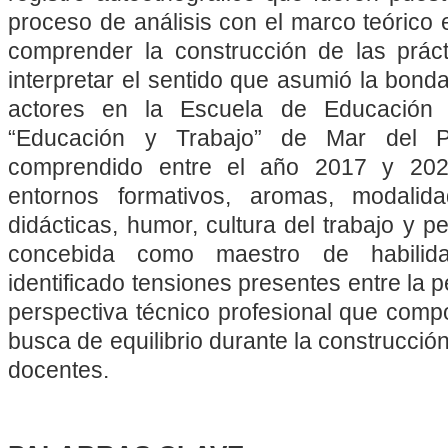
proceso de análisis con el marco teórico e
comprender la construcción de las práct
interpretar el sentido que asumió la bon
actores en la Escuela de Educación 
“Educación y Trabajo” de Mar del Pl
comprendido entre el año 2017 y 2020
entornos formativos, aromas, modalidad
didácticas, humor, cultura del trabajo y per
concebida como maestro de habilid
identificado tensiones presentes entre la 
perspectiva técnico profesional que comp
busca de equilibrio durante la construcci
docentes.