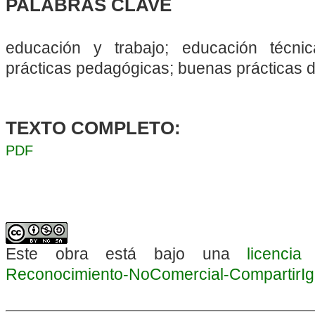
PALABRAS CLAVE
educación y trabajo; educación técnica
prácticas pedagógicas; buenas prácticas 
TEXTO COMPLETO:
PDF
Este obra está bajo una
licenci
Reconocimiento-NoComercial-CompartirIgua