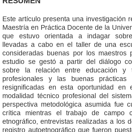
RESUMEN
Este artículo presenta una investigación 
Maestría en Práctica Docente de la Unive
que estuvo orientada a indagar sobre
llevadas a cabo en el taller de una esc
consideradas buenas por los maestros pa
estudio se gestó a partir del diálogo co
sobre la relación entre educación y 
profesionales y las buenas prácticas
resignificadas en esta oportunidad en 
modalidad técnico profesional del sistem
perspectiva metodológica asumida fue cual
crítica mientras el trabajo de campo c
etnográfico, entrevistas realizadas a los 
registro autoetnográfico que fueron pues