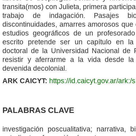
transita(mos) con Julieta, primera particip
trabajo de indagación. Pasajes bio
discontinuidades, amarres amorosos que c
estudios geográficos de un profesorado 
escrito pretende ser un capítulo en la
doctoral de la Universidad Nacional de
resistir y aferrarme a la vida desde l
devenida decolonial.
ARK CAICYT:
https://id.caicyt.gov.ar/ark
PALABRAS CLAVE
investigación poscualitativa; narrativa, b