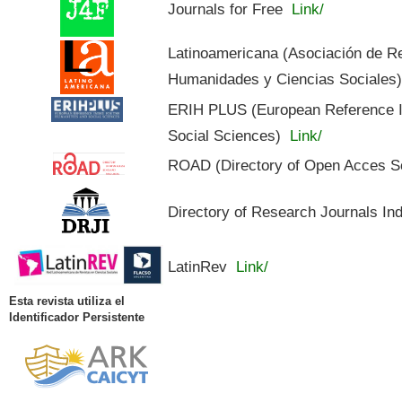
Journals for Free
Link/
Latinoamericana (Asociación de R
Humanidades y Ciencias Sociales
ERIH PLUS (European Reference In
Social Sciences)
Link/
ROAD (Directory of Open Acces S
Directory of Research Journals In
LatinRev
Link/
Esta revista utiliza el
Identificador Persistente