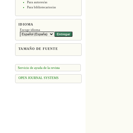
Para autores/as
Para bibliotecarios/as
IDIOMA
Escoge idioma
TAMAÑO DE FUENTE
Servicio de ayuda de la revista
OPEN JOURNAL SYSTEMS