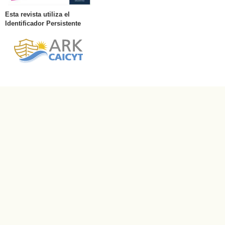
Esta revista utiliza el
Identificador Persistente