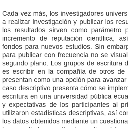
Cada vez más, los investigadores univers
a realizar investigación y publicar los r
los resultados sirven como parámetro p
incremento de reputación científica, a
fondos para nuevos estudios. Sin embargo
para publicar con frecuencia no se visua
segundo plano. Los grupos de escritura do
es escribir en la compañía de otros de
presentan como una opción para avanzar l
caso descriptivo presenta cómo se implem
escritura en una universidad pública ecua
y expectativas de los participantes al pri
utilizaron estadísticas descriptivas, así c
los datos obtenidos mediante un cuestiona