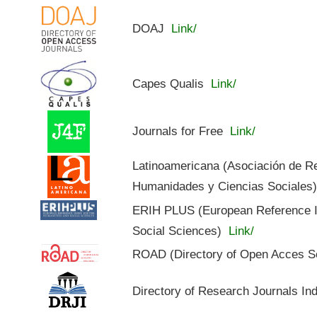
DOAJ
Link/
Capes Qualis
Link/
Journals for Free
Link/
Latinoamericana (Asociación de R
Humanidades y Ciencias Sociales
ERIH PLUS (European Reference In
Social Sciences)
Link/
ROAD (Directory of Open Acces S
Directory of Research Journals In