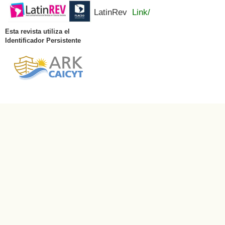
LatinRev
Link/
Esta revista utiliza el
Identificador Persistente