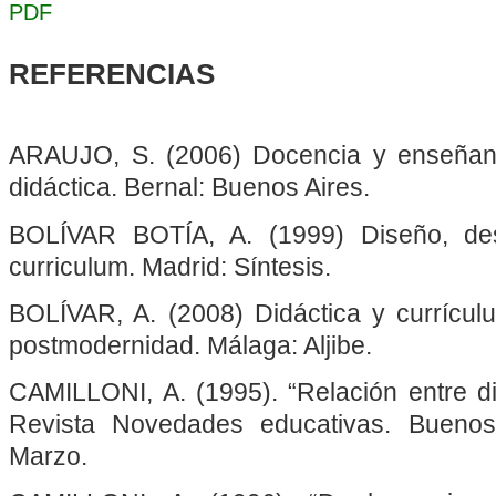
PDF
REFERENCIAS
ARAUJO, S. (2006) Docencia y enseñanz
didáctica. Bernal: Buenos Aires.
BOLÍVAR BOTÍA, A. (1999) Diseño, des
curriculum. Madrid: Síntesis.
BOLÍVAR, A. (2008) Didáctica y currícul
postmodernidad. Málaga: Aljibe.
CAMILLONI, A. (1995). “Relación entre di
Revista Novedades educativas. Buenos
Marzo.