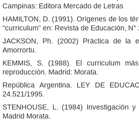
Campinas: Editora Mercado de Letras
HAMILTON, D. (1991). Orígenes de los tér
“curriculum” en: Revista de Educación, N°
JACKSON, Ph. (2002) Práctica de la e
Amorrortu.
KEMMIS, S. (1988). El curriculum más
reproducción. Madrid: Morata.
República Argentina. LEY DE EDUC
24.521/1995.
STENHOUSE, L. (1984) Investigación y d
Madrid Morata.