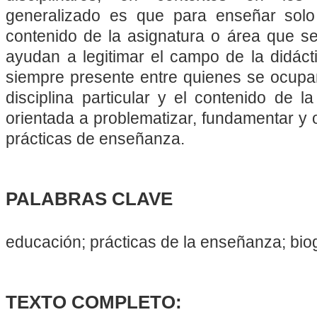
generalizado es que para enseñar solo 
contenido de la asignatura o área que se
ayudan a legitimar el campo de la didácti
siempre presente entre quienes se ocup
disciplina particular y el contenido de l
orientada a problematizar, fundamentar y o
prácticas de enseñanza.
PALABRAS CLAVE
educación; prácticas de la enseñanza; biog
TEXTO COMPLETO: