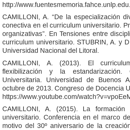
http://www.fuentesmemoria.fahce.unlp.edu.
CAMILLONI, A. “De la especialización div
conectiva en el curriculum universitario.
organizativas”. En Tensiones entre discip
curriculum universitario. STUBRIN, A. y D
Universidad Nacional del Litoral.
CAMILLONI, A. (2013). El curriculum
flexibilización y la estandarizació
Universitaria. Universidad de Buenos A
octubre de 2013. Congreso de Docencia Uni
https://www.youtube.com/watch?v=vpoE
CAMILLONI, A. (2015). La formación 
universitario. Conferencia en el marco de
motivo del 30º aniversario de la creaci