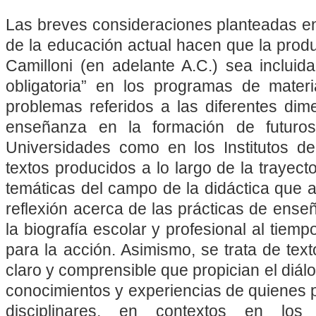
Las breves consideraciones planteadas en
de la educación actual hacen que la prod
Camilloni (en adelante A.C.) sea incluida b
obligatoria” en los programas de mate
problemas referidos a las diferentes dim
enseñanza en la formación de futuros
Universidades como en los Institutos d
textos producidos a lo largo de la trayecto
temáticas del campo de la didáctica que 
reflexión acerca de las prácticas de ense
la biografía escolar y profesional al tiem
para la acción. Asimismo, se trata de tex
claro y comprensible que propician el diálo
conocimientos y experiencias de quienes 
disciplinares, en contextos en los