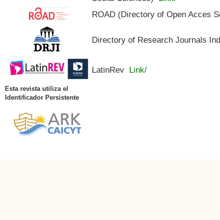
ROAD (Directory of Open Acces S
Directory of Research Journals In
LatinRev
Link/
Esta revista utiliza el
Identificador Persistente