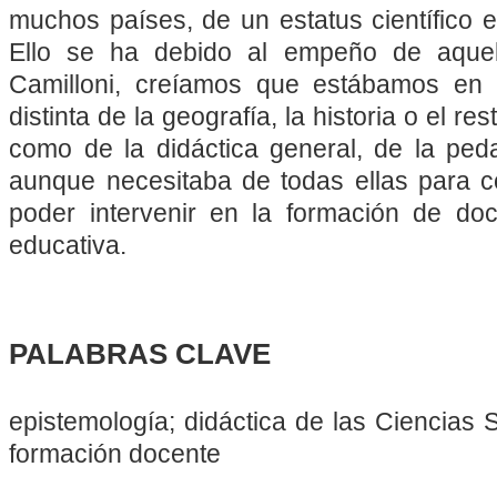
muchos países, de un estatus científico e
Ello se ha debido al empeño de aque
Camilloni, creíamos que estábamos en
distinta de la geografía, la historia
o el res
como de la didáctica general, de la peda
aunque necesitaba de todas ellas para co
poder intervenir en la formación de do
educativa.
PALABRAS CLAVE
epistemología; didáctica de las Ciencias S
formación docente