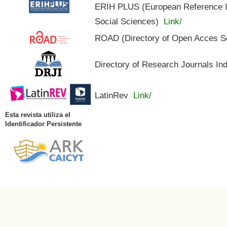
ERIH PLUS (European Reference In
Social Sciences)
Link/
ROAD (Directory of Open Acces S
Directory of Research Journals In
LatinRev
Link/
Esta revista utiliza el
Identificador Persistente