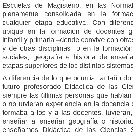
Escuelas de Magisterio, en las Normal
plenamente consolidada en la formac
cualquier etapa educativa. Con diferen
ubique en la formación de docentes g
infantil y primaria –donde convive con otra
y de otras disciplinas- o en la formació
sociales, geografía e historia de ense
etapas superiores de los distintos sistema
A diferencia de lo que ocurría antaño d
futuro profesorado Didáctica de las Cie
siempre las últimas personas que habían 
o no tuvieran experiencia en la docencia 
formaba a los y a las docentes, tuvieran
enseñar a enseñar geografía o historia
enseñamos Didáctica de las Ciencias 