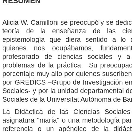
RESUMEN
Alicia W. Camilloni se preocupó y se dedi
teoría de la enseñanza de las cie
epistemología que diera sentido a lo
quienes nos ocupábamos, fundament
profesorado de ciencias sociales y a
problemas de la práctica. Su preocupac
porcentaje muy alto por quienes suscriben 
por GREDICS –Grupo de Investigación en 
Sociales- y por la unidad departamental d
Sociales de la Universitat Autònoma de Ba
La Didáctica de las Ciencias Social
asignatura “maría” o una metodología par
referencia o un apéndice de la didáct