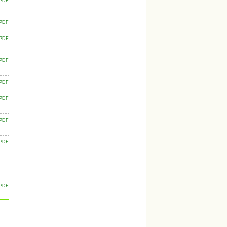
PDF
PDF
PDF
PDF
PDF
PDF
PDF
PDF
PDF