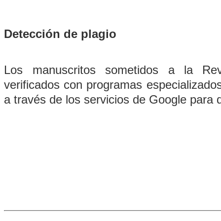
Detección de plagio
Los manuscritos sometidos a la Re
verificados con programas especializados
a través de los servicios de Google para 