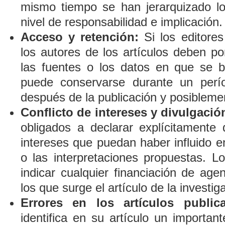
mismo tiempo se han jerarquizado l
nivel de responsabilidad e implicación.
Acceso y retención:
Si los editores
los autores de los artículos deben po
las fuentes o los datos en que se b
puede conservarse durante un perí
después de la publicación y posibleme
Conflicto de intereses y divulgació
obligados a declarar explícitamente
intereses que puedan haber influido e
o las interpretaciones propuestas. 
indicar cualquier financiación de age
los que surge el artículo de la investig
Errores en los artículos public
identifica en su artículo un important