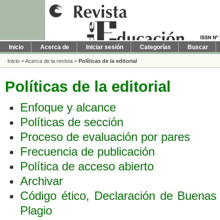
Inicio
Acerca de
Iniciar sesión
Categorías
Buscar
Inicio
>
Acerca de la revista
>
Políticas de la editorial
Políticas de la editorial
Enfoque y alcance
Políticas de sección
Proceso de evaluación por pares
Frecuencia de publicación
Política de acceso abierto
Archivar
Código ético, Declaración de Buenas
Plagio