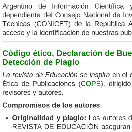
Argentino de Información Científica
dependiente del Consejo Nacional de Inve
Técnicas (CONICET) de la República Ar
acceso y la identificación de nuestras pub
Código ético, Declaración de Bue
Detección de Plagio
La revista de Educación
se inspira
en el 
Ética de Publicaciones (
COPE
), dirigi
revisores y autores.
Compromisos de los autores
Originalidad y plagio:
Los autores d
REVISTA DE EDUCACIÓN aseguran que 