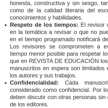
honesta, constructiva y sin sesgo, tan
como de la calidad literaria del es
conocimientos y habilidades.
Respeto de los tiempos:
El revisor
en la temática a revisar o que no pue
en el tiempo programado notificará de
Los revisores se comprometen a eva
tiempo menor posible para respetar lo
que en REVISTA DE EDUCACIÓN los lí
manuscritos en espera son limitados e
los autores y sus trabajos.
Confidencialidad:
Cada manuscrit
considerado como confidencial. Por lo
deben discutir con otras personas sin
de los editores.