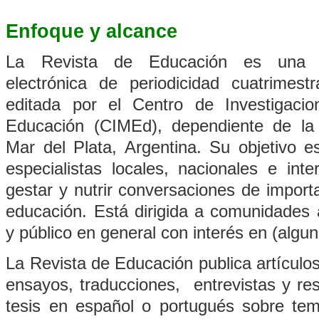
Enfoque y alcance
La
Revista de Educación
es una p
electrónica de periodicidad cuatrimest
editada por el Centro de Investigacion
Educación (CIMEd), dependiente de la
Mar del Plata, Argentina. Su objetivo es
especialistas locales, nacionales e inte
gestar y nutrir conversaciones de import
educación. Está dirigida a comunidades 
y público en general con interés en (algu
La
Revista de Educación
publica artículos
ensayos, traducciones, entrevistas y res
tesis en español o portugués sobre tem