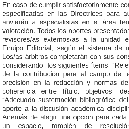
En caso de cumplir satisfactoriamente co
especificadas en las Directrices para au
enviarán a especialistas en el área te
valoración. Todos los aportes presentado
revisores/as externos/as a la unidad e
Equipo Editorial, según el sistema de r
Los/as árbitros completarán con sus cons
considerando los siguientes ítems: “Relev
de la contribución para el campo de la
precisión en la redacción y normas de 
coherencia entre título, objetivos, de
“Adecuada sustentación bibliográfica del
aporte a la discusión académica disciplin
Además de elegir una opción para cada c
un espacio, también de resolución