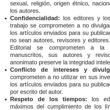
sexual, religión, origen étnico, nacion
los autores.
Confidencialidad:
los editores y lo
trabajo se comprometen a no divulgar 
los artículos enviados para su public
no sean autores, revisores y editores
Editorial se comprometen a la c
manuscritos, sus autores y revi
anonimato preserve la integridad intele
Conflicto de intereses y divulg
comprometen a no utilizar en sus inve
los artículos enviados para su publica
por escrito del autor.
Respeto de los tiempos:
los edi
máximos del cumplimiento de los lí