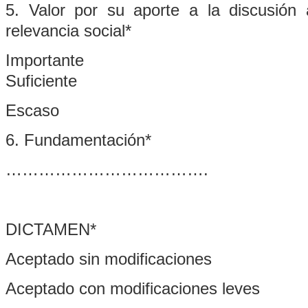
5. Valor por su aporte a la discusión 
relevancia social*
Importante
Suficiente
Escaso
6. Fundamentación*
……………………………….
DICTAMEN*
Aceptado sin modificaciones
Aceptado con modificaciones leves