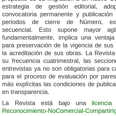
estrategia de gestión editorial, ad
convocatoria permanente y publicación 
periodos de cierre de Número, exc
secuencial. Esto supone mayor agi
fundamentalmente, implica una ventaja
para preservación de la vigencia de sus
la acreditación de sus obras. La
Revista
su frecuencia cuatrimestral, las seccion
entrevistas ya no son obligatorias para 
para el proceso de evaluación por pare
más explícitas las condiciones de publica
en transparencia.
La
Revista
está bajo una
licenci
Reconocimiento-NoComercial-CompartirIgu