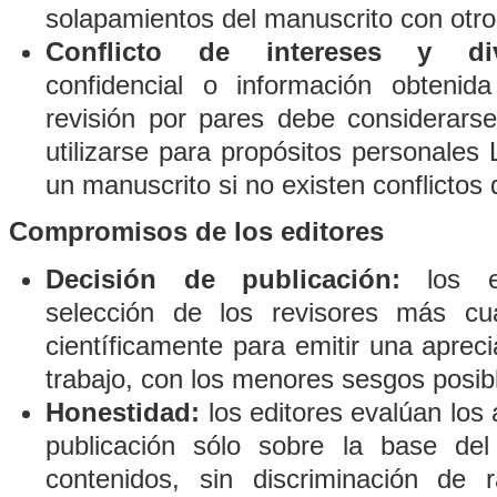
solapamientos del manuscrito con otro
Conflicto de intereses y div
confidencial o información obtenid
revisión por pares debe considerars
utilizarse para propósitos personales 
un manuscrito si no existen conflictos 
Compromisos de los editores
Decisión de publicación:
los ed
selección de los revisores más cual
científicamente para emitir una apreci
trabajo, con los menores sesgos posib
Honestidad:
los editores evalúan los 
publicación sólo sobre la base del 
contenidos, sin discriminación de r