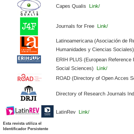
Capes Qualis
Link/
Journals for Free
Link/
Latinoamericana (Asociación de R
Humanidades y Ciencias Sociales
ERIH PLUS (European Reference In
Social Sciences)
Link/
ROAD (Directory of Open Acces S
Directory of Research Journals In
LatinRev
Link/
Esta revista utiliza el
Identificador Persistente