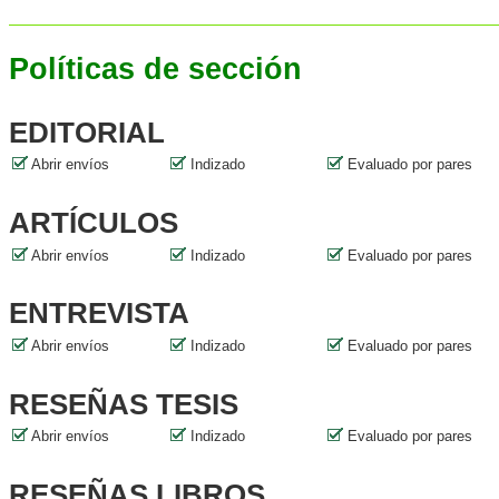
Políticas de sección
EDITORIAL
Abrir envíos
Indizado
Evaluado por pares
ARTÍCULOS
Abrir envíos
Indizado
Evaluado por pares
ENTREVISTA
Abrir envíos
Indizado
Evaluado por pares
RESEÑAS TESIS
Abrir envíos
Indizado
Evaluado por pares
RESEÑAS LIBROS