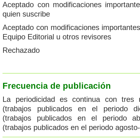
Aceptado con modificaciones importante
quien suscribe
Aceptado con modificaciones importantes 
Equipo Editorial u otros revisores
Rechazado
Frecuencia de publicación
La periodicidad es continua con tre
(trabajos publicados en el periodo d
(trabajos publicados en el periodo a
(trabajos publicados en el periodo agosto