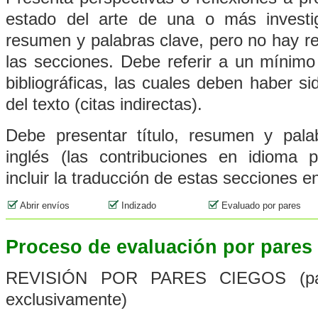
estado del arte de una o más investig
resumen y palabras clave, pero no hay 
las secciones. Debe referir a un mínimo
bibliográficas, las cuales deben haber si
del texto (citas indirectas).
Debe presentar título, resumen y pal
inglés (las contribuciones en idioma
incluir la traducción de estas secciones e
Abrir envíos
Indizado
Evaluado por pares
Proceso de evaluación por pares
REVISIÓN POR PARES CIEGOS (para
exclusivamente)