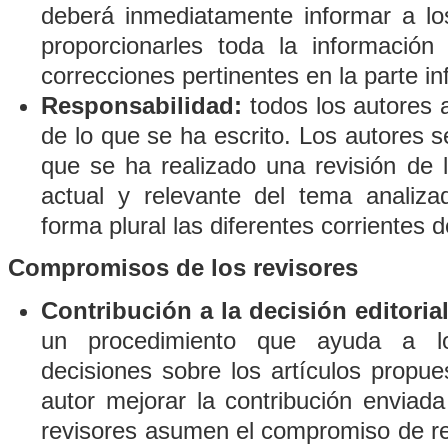
deberá inmediatamente informar a los
proporcionarles toda la información 
correcciones pertinentes en la parte in
Responsabilidad:
todos los autores 
de lo que se ha escrito. Los autores
que se ha realizado una revisión de la
actual y relevante del tema analiza
forma plural las diferentes corrientes 
Compromisos de los revisores
Contribución a la decisión editorial
un procedimiento que ayuda a lo
decisiones sobre los artículos propue
autor mejorar la contribución enviada
revisores asumen el compromiso de real