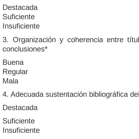
Destacada
Suficiente
Insuficiente
3. Organización y coherencia entre títul
conclusiones*
Buena
Regular
Mala
4. Adecuada sustentación bibliográfica de
Destacada
Suficiente
Insuficiente