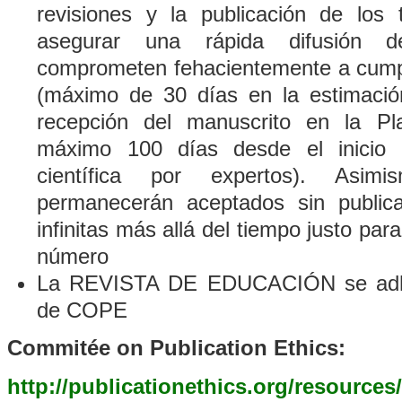
revisiones y la publicación de los 
asegurar una rápida difusión 
comprometen fehacientemente a cumpl
(máximo de 30 días en la estimació
recepción del manuscrito en la Pl
máximo 100 días desde el inicio 
científica por expertos). Asim
permanecerán aceptados sin publica
infinitas más allá del tiempo justo para
número
La REVISTA DE EDUCACIÓN se adhie
de COPE
Commitée on Publication Ethics:
http://publicationethics.org/resource