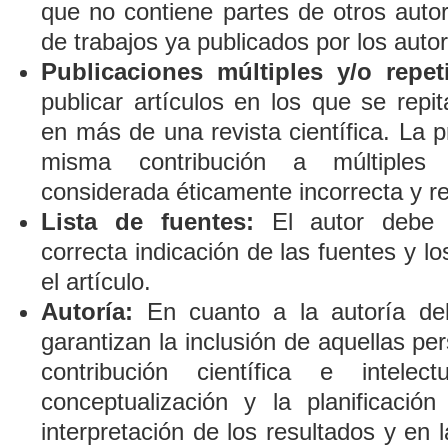
que no contiene partes de otros auto
de trabajos ya publicados por los auto
Publicaciones múltiples y/o repeti
publicar artículos en los que se repi
en más de una revista científica. La 
misma contribución a múltiples r
considerada éticamente incorrecta y r
Lista de fuentes:
El autor debe p
correcta indicación de las fuentes y 
el artículo.
Autoría:
En cuanto a la autoría del
garantizan la inclusión de aquellas p
contribución científica e intelect
conceptualización y la planificació
interpretación de los resultados y en 