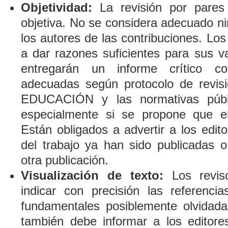
Objetividad:
La revisión por pares
objetiva. No se considera adecuado ni
los autores de las contribuciones. Los
a dar razones suficientes para sus va
entregarán un informe crítico co
adecuadas según protocolo de revi
EDUCACIÓN y las normativas públi
especialmente si se propone que el
Están obligados a advertir a los edito
del trabajo ya han sido publicadas o
otra publicación.
Visualización de texto:
Los revis
indicar con precisión las referencia
fundamentales posiblemente olvidadas
también debe informar a los editores