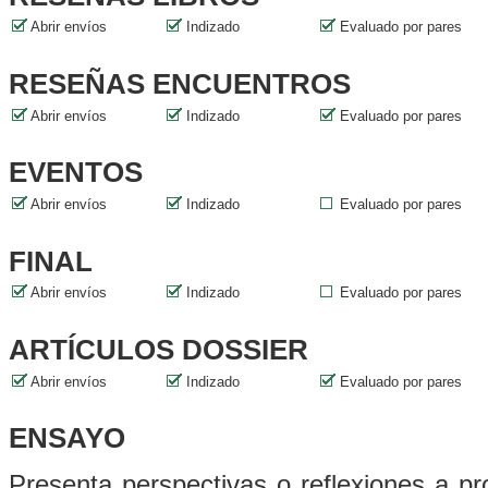
Abrir envíos
Indizado
Evaluado por pares
RESEÑAS ENCUENTROS
Abrir envíos
Indizado
Evaluado por pares
EVENTOS
Abrir envíos
Indizado
Evaluado por pares
FINAL
Abrir envíos
Indizado
Evaluado por pares
ARTÍCULOS DOSSIER
Abrir envíos
Indizado
Evaluado por pares
ENSAYO
Presenta perspectivas o reflexiones a pr