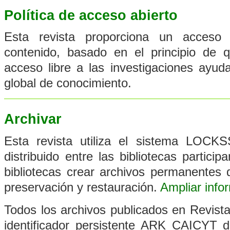
Política de acceso abierto
Esta revista proporciona un acceso 
contenido, basado en el principio de q
acceso libre a las investigaciones ayu
global de conocimiento.
Archivar
Esta revista utiliza el sistema LOCK
distribuido entre las bibliotecas partici
bibliotecas crear archivos permanentes d
preservación y restauración.
Ampliar info
Todos los archivos publicados en Revist
identificador persistente ARK CAICYT d