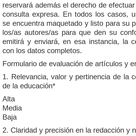
reservará además el derecho de efectuar
consulta expresa. En todos los casos, 
se encuentra maquetado y listo para su p
los/as autores/as para que den su conf
emitirá y enviará, en esa instancia, la c
con los datos completos.
Formulario de evaluación de artículos y 
1. Relevancia, valor y pertinencia de la 
de la educación*
Alta
Media
Baja
2. Claridad y precisión en la redacción y