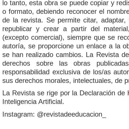
lo tanto, esta obra se puede copiar y redi
o formato, debiendo reconocer el nombre 
de la revista. Se permite citar, adaptar,
republicar y crear a partir del material
(excepto comercial), siempre que se re
autoría, se proporcione un enlace a la ob
se han realizado cambios. La Revista de
derechos sobre las obras publicada
responsabilidad exclusiva de los/as auto
sus derechos morales, intelectuales, de p
La Revista se rige por la Declaración de 
Inteligencia Artificial.
Instagram: @revistadeeducacion_