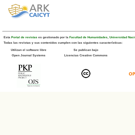
Esta
Portal de revistas
es gestionado por la
Facultad de Humanidades
,
Universidad Naci
Todas las revistas y sus contenidos cumplen con las siguientes características:
Utilizan el software libre
Se publican bajo
Open Journal Systems
Licencias Creative Commons