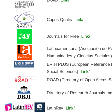
Capes Qualis
Link/
Journals for Free
Link/
Latinoamericana (Asociación de R
Humanidades y Ciencias Sociales
ERIH PLUS (European Reference In
Social Sciences)
Link/
ROAD (Directory of Open Acces S
Directory of Research Journals In
LatinRev
Link/