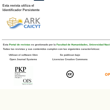
Esta revista utiliza el
Identificador Persistente
Esta
Portal de revistas
es gestionado por la
Facultad de Humanidades
,
Universidad Naci
Todas las revistas y sus contenidos cumplen con las siguientes características:
Utilizan el software libre
Se publican bajo
Open Journal Systems
Licencias Creative Commons