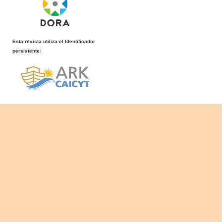
Esta revista utiliza el Identificador
persistente
: