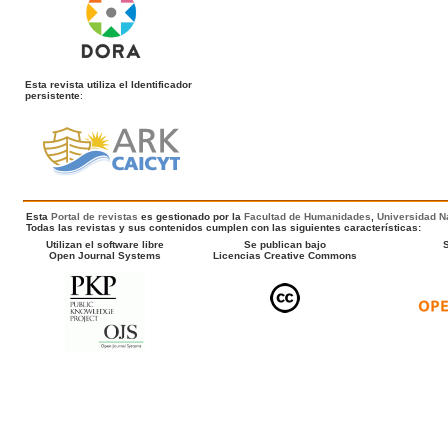
Esta revista utiliza el Identificador
persistente
:
Esta
Portal de revistas
es gestionado por la
Facultad de Humanidades
,
Universidad Na
Todas las revistas y sus contenidos cumplen con las siguientes características:
Utilizan el software libre
Se publican bajo
Open Journal Systems
Licencias Creative Commons