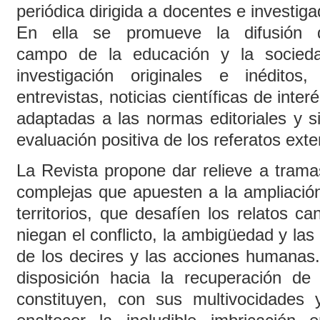
periódica dirigida a docentes e investig
En ella se promueve la difusión de
campo de la educación y la socieda
investigación originales e inéditos, 
entrevistas, noticias científicas de inte
adaptadas a las normas editoriales y si
evaluación positiva de los referatos exte
La Revista propone dar relieve a tramas
complejas que apuesten a la ampliación
territorios, que desafíen los relatos c
niegan el conflicto, la ambigüedad y las
de los decires y las acciones humanas
disposición hacia la recuperación de
constituyen, con sus multivocidades 