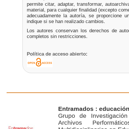
permite citar, adaptar, transformar, autoarchiva
material, para cualquier finalidad (excepto co
adecuadamente la autoría, se proporcione un
indique si se han realizado cambios.
Los autores conservan los derechos de auto
completos sin restricciones.
Política de acceso abierto
:
Entramados : educación
Grupo de Investigación 
Archivos Performáti