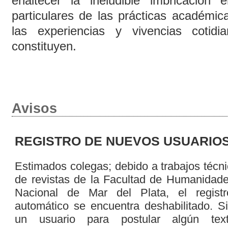
enaltecer la ineludible imbricación 
particulares de las prácticas académic
las experiencias y vivencias cotid
constituyen.
Avisos
REGISTRO DE NUEVOS USUARIO
Estimados colegas; debido a trabajos técni
de revistas de la Facultad de Humanidade
Nacional de Mar del Plata, el regist
automático se encuentra deshabilitado. Si
un usuario para postular algún text