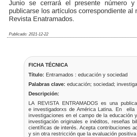
Junio se cerrará el presente número 
publicarse los artículos correspondiente al
Revista Enatramados.
Publicado: 2021-12-22
FICHA TÉCNICA
Título:
Entramados : educación y sociedad
Palabras clave:
educación; sociedad; investig
Descripción:
LA REVISTA ENTRAMADOS es una publicación 
e investigadorxs de América Latina. En el
investigaciones en el campo de la educación y
investigación originales e inéditos, reseñas bib
científicas de interés. Acepta contribuciones 
y sin otra restricción que la evaluación positiva