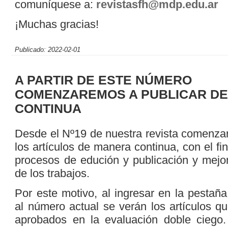
comuníquese a:
revistasfh@mdp.edu.ar
¡Muchas gracias!
Publicado: 2022-02-01
A PARTIR DE ESTE NÚMERO
COMENZAREMOS A PUBLICAR D
CONTINUA
Desde el Nº19 de nuestra revista comenza
los artículos de manera continua, con el fin
procesos de edución y publicación y mejora
de los trabajos.
Por este motivo, al ingresar en la pestañ
al número actual se verán los artículos q
aprobados en la evaluación doble ciego