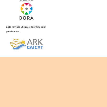
Esta revista utiliza el Identificador
persistente
: