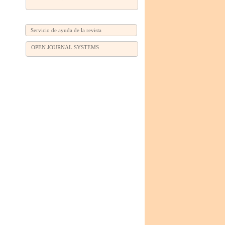
Servicio de ayuda de la revista
OPEN JOURNAL SYSTEMS