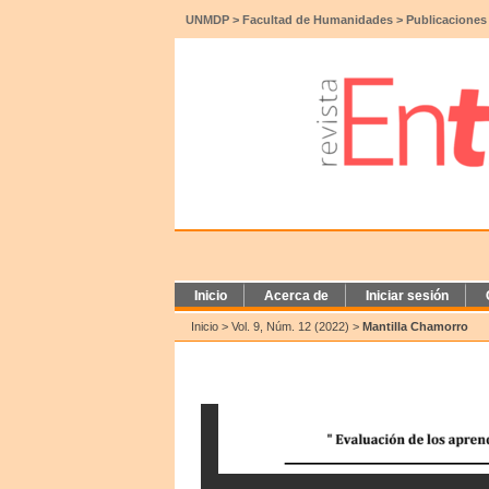
UNMDP
>
Facultad de Humanidades
>
Publicaciones
Inicio
Acerca de
Iniciar sesión
Inicio
>
Vol. 9, Núm. 12 (2022)
>
Mantilla Chamorro