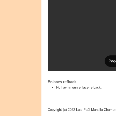
Enlaces refback
No hay ningún enlace refback.
Copyright (c) 2022 Luis Paúl Mantilla Chamor