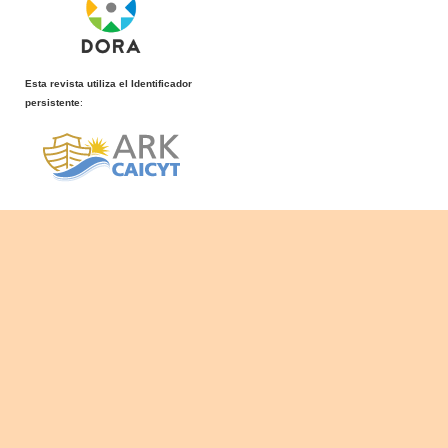
Esta revista utiliza el Identificador
persistente
: