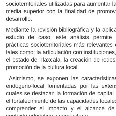
socioterritoriales utilizadas para aumentar 
media superior con la finalidad de promove
desarrollo.
Mediante la revisión bibliográfica y la apli
estudio de caso, este análisis permite id
prácticas socioterritoriales más relevante
tales como: la articulación con institucione
el estado de Tlaxcala, la creación de rede
promoción de la cultura local.
Asimismo, se exponen las características 
endógeno-local fomentadas por las exten
cuales se destacan la formación de capital
el fortalecimiento de las capacidades locale
comprender el impacto y el alcance de
contexto educativo y comunitario.