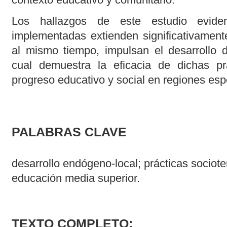
Los hallazgos de este estudio eviden
implementadas extienden significativamente
al mismo tiempo, impulsan el desarrollo d
cual demuestra la eficacia de dichas pr
progreso educativo y social en regiones esp
PALABRAS CLAVE
desarrollo endógeno-local; prácticas socioter
educación media superior.
TEXTO COMPLETO: