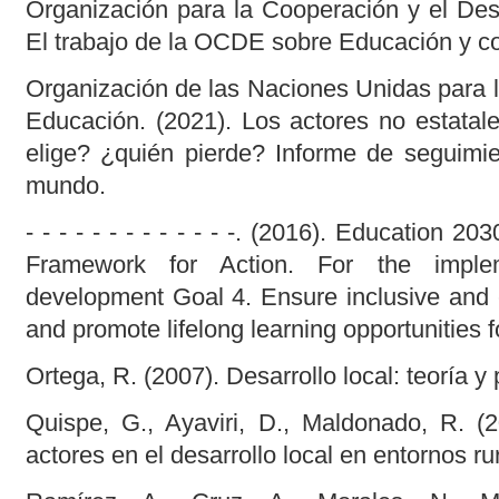
Organización para la Cooperación y el Des
El trabajo de la OCDE sobre Educación y c
Organización de las Naciones Unidas para la
Educación. (2021). Los actores no estatal
elige? ¿quién pierde? Informe de seguimie
mundo.
- - - - - - - - - - - - -. (2016). Education 
Framework for Action. For the implem
development Goal 4. Ensure inclusive and e
and promote lifelong learning opportunities fo
Ortega, R. (2007). Desarrollo local: teoría y p
Quispe, G., Ayaviri, D., Maldonado, R. (2
actores en el desarrollo local en entornos ru