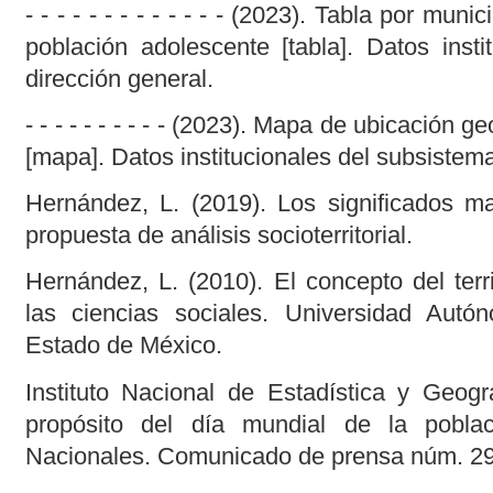
- - - - - - - - - - - - - (2023). Tabla por muni
población adolescente [tabla]. Datos insti
dirección general.
- - - - - - - - - - (2023). Mapa de ubicación 
[mapa]. Datos institucionales del subsistema
Hernández, L. (2019). Los significados mat
propuesta de análisis socioterritorial.
Hernández, L. (2010). El concepto del terri
las ciencias sociales. Universidad Aut
Estado de México.
Instituto Nacional de Estadística y Geogra
propósito del día mundial de la poblac
Nacionales. Comunicado de prensa núm. 29