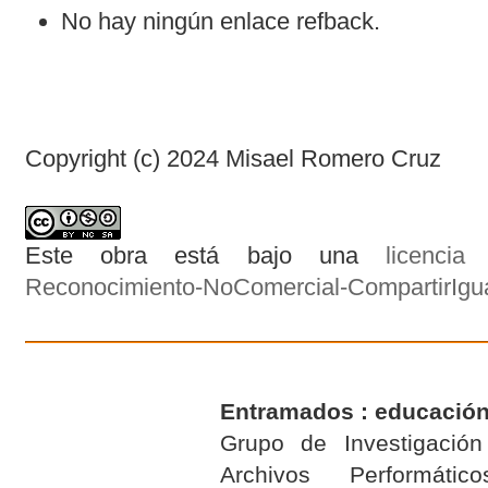
No hay ningún enlace refback.
Copyright (c) 2024 Misael Romero Cruz
Este obra está bajo una
licenci
Reconocimiento-NoComercial-CompartirIgual
Entramados : educación
Grupo de Investigación 
Archivos Performáti