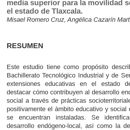
media superior para la movilidad so
el estado de Tlaxcala.
Misael Romero Cruz, Angélica Cazarín Mart
RESUMEN
Este estudio tiene como propósito descri
Bachillerato Tecnológico Industrial y de Se
extensiones educativas en el estado d
destacar cómo contribuyen al desarrollo en
social a través de prácticas socioterritoria
positivamente el ámbito educativo y socia
se encuentran instaladas. Se identifica
desarrollo endógeno-local, así como la de