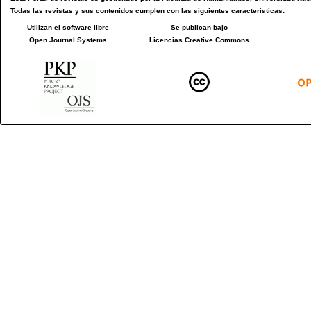
Todas las revistas y sus contenidos cumplen con las siguientes características:
Utilizan el software libre
Se publican bajo
Open Journal Systems
Licencias Creative Commons