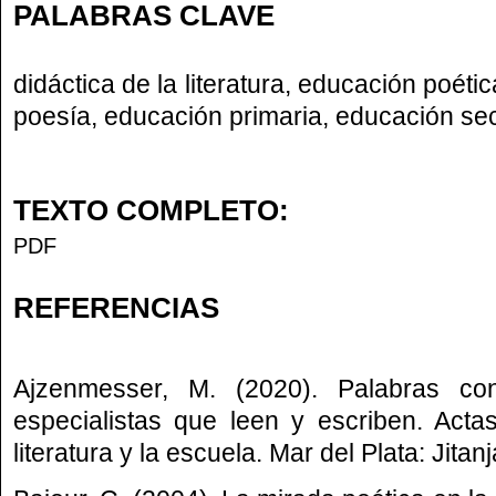
PALABRAS CLAVE
didáctica de la literatura, educación poét
poesía, educación primaria, educación se
TEXTO COMPLETO:
PDF
REFERENCIAS
Ajzenmesser, M. (2020). Palabras co
especialistas que leen y escriben. Act
literatura y la escuela. Mar del Plata: Jitanj