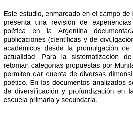
Este estudio, enmarcado en el campo de la 
presenta una revisión de experiencia
poética en la Argentina documenta
publicaciones (científicas y de divulgaci
académicos desde la promulgación de 
actualidad. Para la sistematización d
retoman categorías propuestas por Munit
permiten dar cuenta de diversas dimensi
poético. En los documentos analizados s
de diversificación y profundización en 
escuela primaria y secundaria.