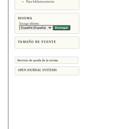
Para bibliotecarios/as
IDIOMA
Escoge idioma
TAMAÑO DE FUENTE
Servicio de ayuda de la revista
OPEN JOURNAL SYSTEMS