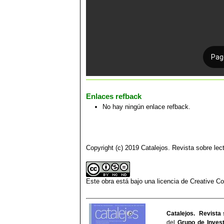
Enlaces refback
No hay ningún enlace refback.
Copyright (c) 2019 Catalejos. Revista sobre lect
Este obra está bajo una
licencia de Creative 
Catalejos. Revista 
del
Grupo de Invest