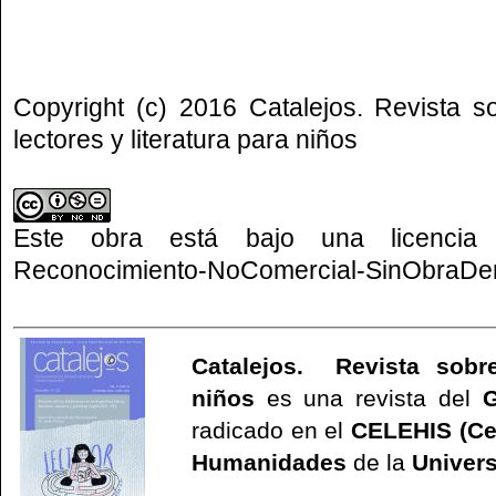
Copyright (c) 2016 Catalejos. Revista s
lectores y literatura para niños
Este obra está bajo una
licenci
Reconocimiento-NoComercial-SinObraDeri
Catalejos. Revista sobre
niños
es una revista del
G
radicado en el
CELEHIS (Ce
Humanidades
de la
Univers