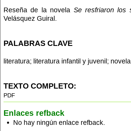
Reseña de la novela
Se resfriaron los
Velásquez Guiral.
PALABRAS CLAVE
literatura; literatura infantil y juvenil; novela
TEXTO COMPLETO:
PDF
Enlaces refback
No hay ningún enlace refback.