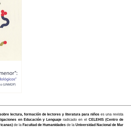
sobre lectura, formación de lectores y literatura para niños
es una revista
igaciones en Educación y Lenguaje
radicado en el
CELEHIS (Centro de
icanas)
de la
Facultad de Humanidades
de la
Universidad Nacional de Mar