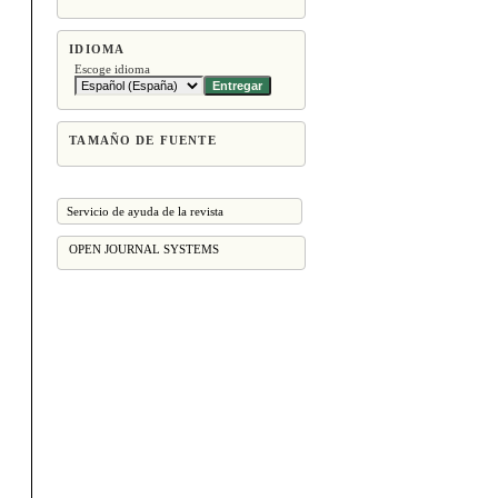
IDIOMA
Escoge idioma
TAMAÑO DE FUENTE
Servicio de ayuda de la revista
OPEN JOURNAL SYSTEMS