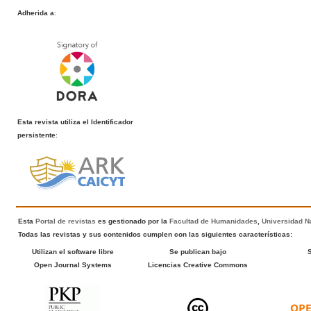
Adherida a
:
Esta revista utiliza el Identificador
persistente
:
Esta
Portal de revistas
es gestionado por la
Facultad de Humanidades
,
Universidad Na
Todas las revistas y sus contenidos cumplen con las siguientes características:
Utilizan el software libre
Se publican bajo
Open Journal Systems
Licencias Creative Commons