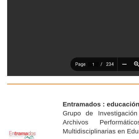
Entramados : educación
Grupo de Investigación 
Archivos Performáti
Multidisciplinarias en E