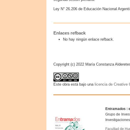
Ley N° 26.206 de Educación Nacional Argenti
Enlaces refback
No hay ningún enlace refback.
Copyright (c) 2022 María Constanza Alderete
Este obra está bajo una
licencia de Creativ
Entramados : 
Grupo de Invest
Investigaciones
Facultad de H