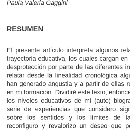
Paula Valeria Gaggini
RESUMEN
El presente artículo interpreta algunos re
trayectoria educativa, los cuales cargan en 
desprotección por parte de las diferentes in
relatar desde la linealidad cronológica a
han generado angustia y a partir de ellas 
en mi formación. Dividiré este texto, enton
los niveles educativos de mi (auto) biogra
serie de experiencias que considero signi
sobre los sentidos y los límites de l
reconfiguro y revalorizo un deseo que 