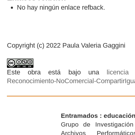
No hay ningún enlace refback.
Copyright (c) 2022 Paula Valeria Gaggini
Este obra está bajo una
licenci
Reconocimiento-NoComercial-CompartirIgual
Entramados : educación
Grupo de Investigación 
Archivos Performáti