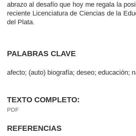
abrazo al desafío que hoy me regala la posib
reciente Licenciatura de Ciencias de la Ed
del Plata.
PALABRAS CLAVE
afecto; (auto) biografía; deseo; educación; 
TEXTO COMPLETO:
PDF
REFERENCIAS