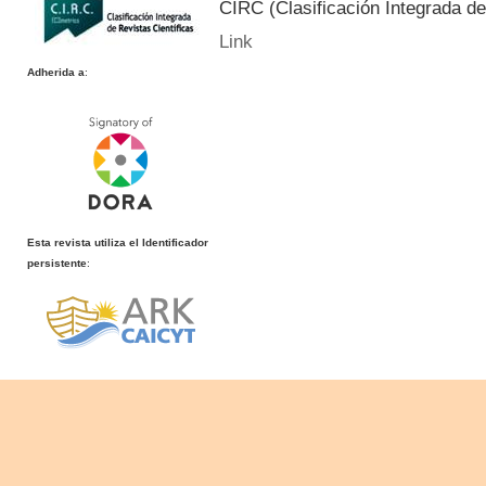
CIRC (Clasificación Integrada de
Link
Adherida a
:
Esta revista utiliza el Identificador
persistente
: