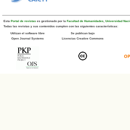
Esta
Portal de revistas
es gestionado por la
Facultad de Humanidades
,
Universidad Naci
Todas las revistas y sus contenidos cumplen con las siguientes características:
Utilizan el software libre
Se publican bajo
Open Journal Systems
Licencias Creative Commons