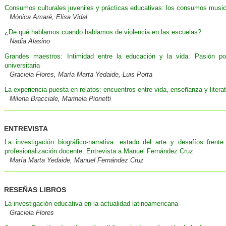
Consumos culturales juveniles y prácticas educativas: los consumos musi
Mónica Amaré, Elisa Vidal
¿De qué hablamos cuando hablamos de violencia en las escuelas?
Nadia Alasino
Grandes maestros: Intimidad entre la educación y la vida. Pasión po
universitaria
Graciela Flores, María Marta Yedaide, Luis Porta
La experiencia puesta en relatos: encuentros entre vida, enseñanza y litera
Milena Bracciale, Marinela Pionetti
ENTREVISTA
La investigación biográfico-narrativa: estado del arte y desafíos fren
profesionalización docente. Entrevista a Manuel Fernández Cruz
María Marta Yedaide, Manuel Fernández Cruz
RESEÑAS LIBROS
La investigación educativa en la actualidad latinoamericana
Graciela Flores