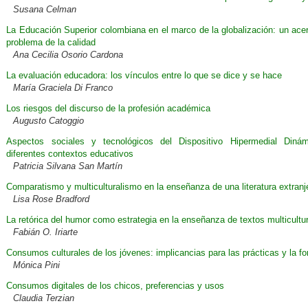
Susana Celman
La Educación Superior colombiana en el marco de la globalización: un ace
problema de la calidad
Ana Cecilia Osorio Cardona
La evaluación educadora: los vínculos entre lo que se dice y se hace
María Graciela Di Franco
Los riesgos del discurso de la profesión académica
Augusto Catoggio
Aspectos sociales y tecnológicos del Dispositivo Hipermedial Dinám
diferentes contextos educativos
Patricia Silvana San Martín
Comparatismo y multiculturalismo en la enseñanza de una literatura extranj
Lisa Rose Bradford
La retórica del humor como estrategia en la enseñanza de textos multicultu
Fabián O. Iriarte
Consumos culturales de los jóvenes: implicancias para las prácticas y la f
Mónica Pini
Consumos digitales de los chicos, preferencias y usos
Claudia Terzian