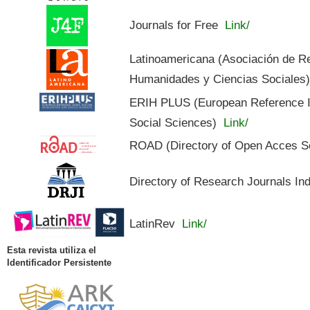
Journals for Free
Link/
Latinoamericana (Asociación de R
Humanidades y Ciencias Sociales
ERIH PLUS (European Reference In
Social Sciences)
Link/
ROAD (Directory of Open Acces S
Directory of Research Journals In
LatinRev
Link/
Esta revista utiliza el
Identificador Persistente