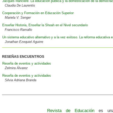
Jacques Rancière. La educación pública y la domesticación de la democrac
Claudia De Laurentis
Cooperación y Formación en Educación Superior
Mariela V. Senger
Enseñar Historia, Enseñar la Shoah en el Nivel secundario
Francisco Ramallo
Un sistema educativo alternativo y a la vez exitoso. La reforma educativa 
Jonathan Ezequiel Aguirre
RESEÑAS ENCUENTROS
Reseña de eventos y actividades
Zelmira Álvarez
Reseña de eventos y actividades
Silvia Adriana Branda
Revista de Educación
es una