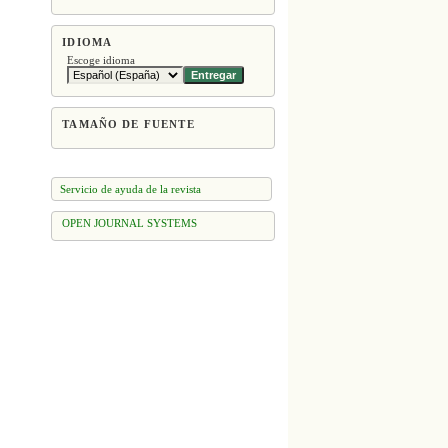
IDIOMA
Escoge idioma
TAMAÑO DE FUENTE
Servicio de ayuda de la revista
OPEN JOURNAL SYSTEMS