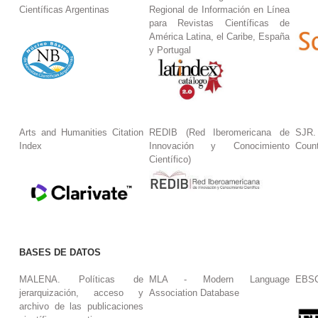
Científicas Argentinas
Regional de Información en Línea
para Revistas Científicas de
América Latina, el Caribe, España
y Portugal
Arts and Humanities Citation
REDIB (Red Iberomericana de
SJR.
Index
Innovación y Conocimiento
Coun
Científico)
BASES DE DATOS
MALENA. Políticas de
MLA - Modern Language
EBS
jerarquización, acceso y
Association Database
archivo de las publicaciones