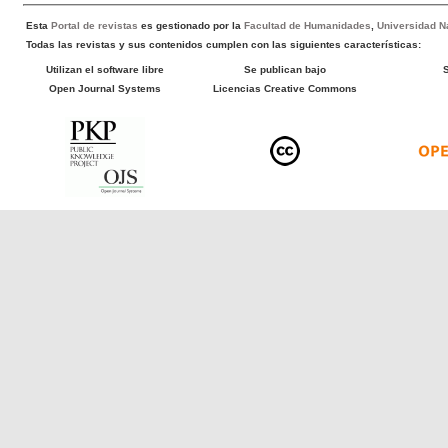
Esta
Portal de revistas
es gestionado por la
Facultad de Humanidades
,
Universidad Na
Todas las revistas y sus contenidos cumplen con las siguientes características:
Utilizan el software libre
Se publican bajo
Open Journal Systems
Licencias Creative Commons