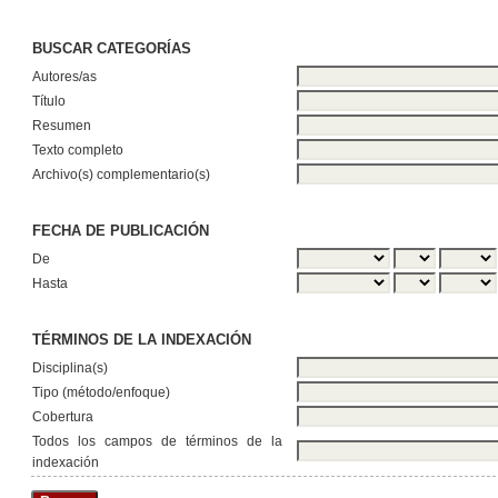
BUSCAR CATEGORÍAS
Autores/as
Título
Resumen
Texto completo
Archivo(s) complementario(s)
FECHA DE PUBLICACIÓN
De
Hasta
TÉRMINOS DE LA INDEXACIÓN
Disciplina(s)
Tipo (método/enfoque)
Cobertura
Todos los campos de términos de la
indexación