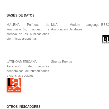
BASES DE DATOS
MALENA. Políticas de
MLA - Modern Language
EBS
jerarquización, acceso y
Association Database
archivo de las publicaciones
científicas argentinas
LATINOAMERICANA.
Sherpa Romeo
Asociación de revistas
académicas de humanidades
y ciencias sociales
OTROS INDICADORES