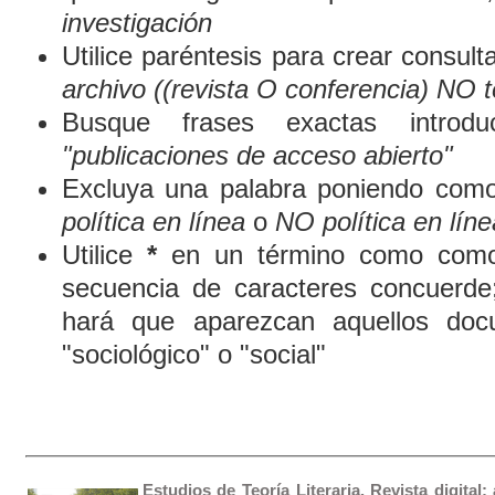
investigación
Utilice paréntesis para crear consult
archivo ((revista O conferencia) NO t
Busque frases exactas introduc
"publicaciones de acceso abierto"
Excluya una palabra poniendo como
política en línea
o
NO política en líne
Utilice
*
en un término como comod
secuencia de caracteres concuerde
hará que aparezcan aquellos doc
"sociológico" o "social"
Estudios de Teoría Literaria. Revista digital