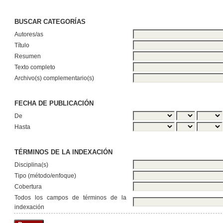
BUSCAR CATEGORÍAS
Autores/as
Título
Resumen
Texto completo
Archivo(s) complementario(s)
FECHA DE PUBLICACIÓN
De
Hasta
TÉRMINOS DE LA INDEXACIÓN
Disciplina(s)
Tipo (método/enfoque)
Cobertura
Todos los campos de términos de la
indexación