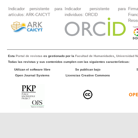
Indicador persistente para
Indicador persistente para
Firm
artículos: ARK-CAICYT
individuos: ORCID
Fran
Rese
Esta
Portal de revistas
es gestionado por la
Facultad de Humanidades
,
Universidad Na
Todas las revistas y sus contenidos cumplen con las siguientes características:
Utilizan el software libre
Se publican bajo
Open Journal Systems
Licencias Creative Commons