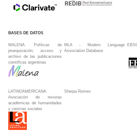
BASES DE DATOS
MALENA. Políticas de
MLA - Modern Language
EBS
jerarquización, acceso y
Association Database
archivo de las publicaciones
científicas argentinas
LATINOAMERICANA.
Sherpa Romeo
Asociación de revistas
académicas de humanidades
y ciencias sociales