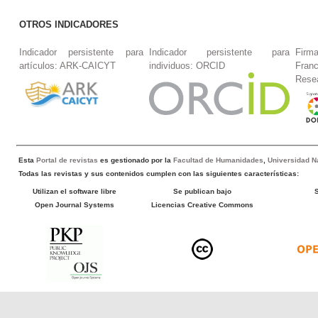
OTROS INDICADORES
Indicador persistente para
Indicador persistente para
Firm
artículos: ARK-CAICYT
individuos: ORCID
Fran
Rese
Esta
Portal de revistas
es gestionado por la
Facultad de Humanidades
,
Universidad Na
Todas las revistas y sus contenidos cumplen con las siguientes características:
Utilizan el software libre
Se publican bajo
Open Journal Systems
Licencias Creative Commons