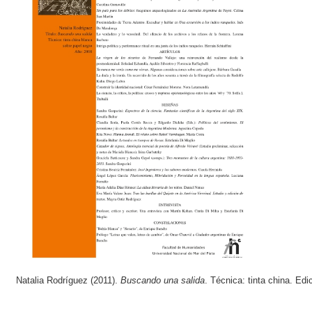
Natalia Rodríguez (2011).
Buscando una salida
. Técnica: tinta china. Edi